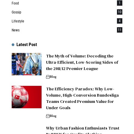
1
Food
10
Gossip
4
Lifestyle
11
News
Latest Post
The Myth of Volume: Decoding the
Ultra-Efficient, Low-Scoring Sides of
the 2011/12 Premier League
Blog
The Efficiency Paradox: Why Low-
Volume, High-Conversion Bundesliga
Teams Created Premium Value for
Under Goals
Blog
Why Urban Fashion Enthusiasts Trust