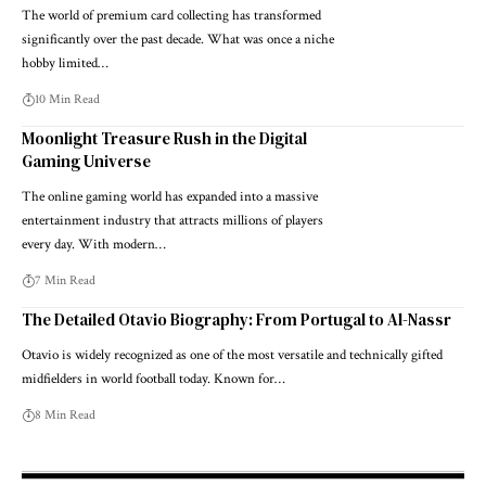
The world of premium card collecting has transformed
significantly over the past decade. What was once a niche
hobby limited…
10 Min Read
Moonlight Treasure Rush in the Digital
Gaming Universe
The online gaming world has expanded into a massive
entertainment industry that attracts millions of players
every day. With modern…
7 Min Read
The Detailed Otavio Biography: From Portugal to Al-Nassr
Otavio is widely recognized as one of the most versatile and technically gifted
midfielders in world football today. Known for…
8 Min Read