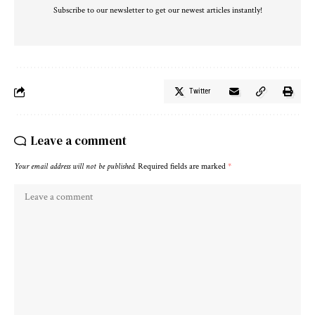
Subscribe to our newsletter to get our newest articles instantly!
Twitter
Leave a comment
Your email address will not be published.
Required fields are marked
*