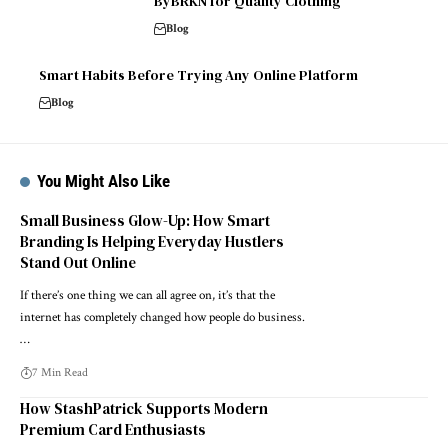
ByBRKN for Quality Clothing
Blog
Smart Habits Before Trying Any Online Platform
Blog
You Might Also Like
Small Business Glow-Up: How Smart
Branding Is Helping Everyday Hustlers
Stand Out Online
If there’s one thing we can all agree on, it’s that the
internet has completely changed how people do business.
…
7 Min Read
How StashPatrick Supports Modern
Premium Card Enthusiasts